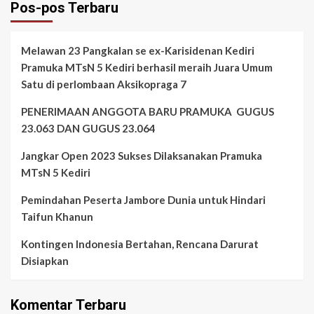
Pos-pos Terbaru
Melawan 23 Pangkalan se ex-Karisidenan Kediri
Pramuka MTsN 5 Kediri berhasil meraih Juara Umum
Satu di perlombaan Aksikopraga 7
PENERIMAAN ANGGOTA BARU PRAMUKA GUGUS
23.063 DAN GUGUS 23.064
Jangkar Open 2023 Sukses Dilaksanakan Pramuka
MTsN 5 Kediri
Pemindahan Peserta Jambore Dunia untuk Hindari
Taifun Khanun
Kontingen Indonesia Bertahan, Rencana Darurat
Disiapkan
Komentar Terbaru