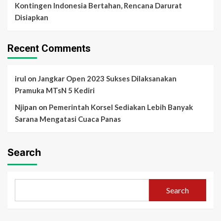
Kontingen Indonesia Bertahan, Rencana Darurat
Disiapkan
Recent Comments
irul
on
Jangkar Open 2023 Sukses Dilaksanakan
Pramuka MTsN 5 Kediri
Njipan
on
Pemerintah Korsel Sediakan Lebih Banyak
Sarana Mengatasi Cuaca Panas
Search
Search